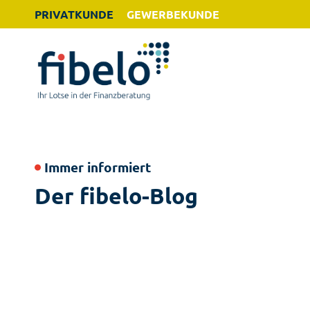
PRIVATKUNDE
GEWERBEKUNDE
Immer informiert
Der fibelo-Blog