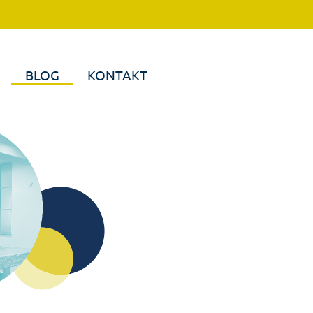
BLOG
KONTAKT