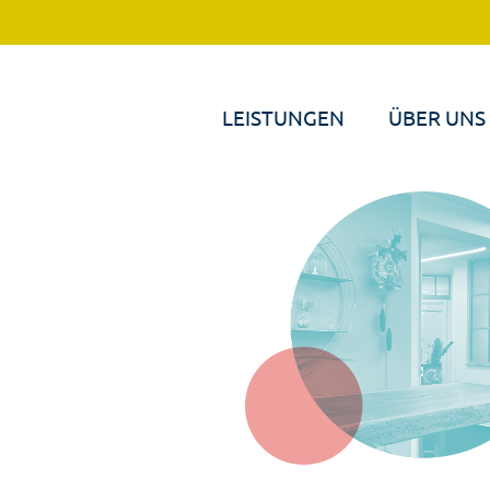
LEISTUNGEN
ÜBER UNS