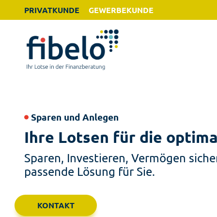
PRIVATKUNDE
GEWERBEKUNDE
Sparen und Anlegen
Ihre Lotsen für die optim
Sparen, Investieren, Vermögen sicher
passende Lösung für Sie.
KONTAKT