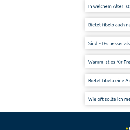
In welchem Alter ist
Bietet fibelo auch 
Sind ETFs besser al
Warum ist es für Fr
Bietet fibelo eine 
Wie oft sollte ich 