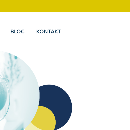
BLOG
KONTAKT