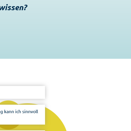
 wissen?
 kann ich sinnvoll