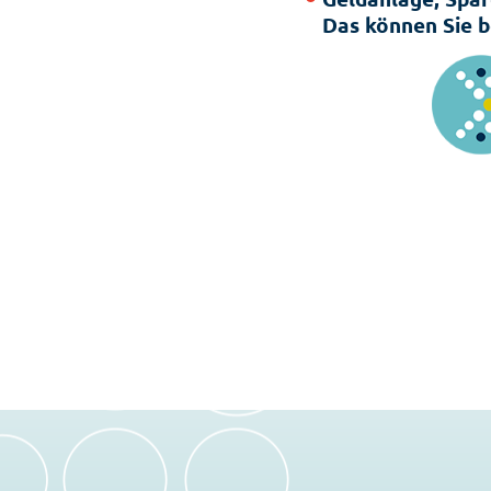
Das können Sie b