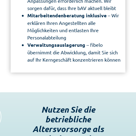
Anpassungen erforderlich machen. Wir
sorgen dafür, dass Ihre bAV aktuell bleibt
Mitarbeitendenberatung inklusive
– Wir
erklären Ihren Angestellten alle
Möglichkeiten und entlasten Ihre
Personalabteilung
Verwaltungsauslagerung
– fibelo
übernimmt die Abwicklung, damit Sie sich
auf Ihr Kerngeschäft konzentrieren können
Nutzen Sie die
betriebliche
Altersvorsorge
als