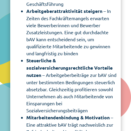
Geschäftsführung
Arbeitgeberattraktivität steigern
– In
Zeiten des Fachkräftemangels erwarten
viele Bewerberinnen und Bewerber
Zusatzleistungen. Eine gut durchdachte
bAV kann entscheidend sein, um
qualifizierte Mitarbeitende zu gewinnen
und langfristig zu binden
Steuerliche &
sozialversicherungsrechtliche Vorteile
nutzen
– Arbeitgeberbeiträge zur bAV sind
unter bestimmten Bedingungen steuerlich
absetzbar. Gleichzeitig profitieren sowohl
Unternehmen als auch Mitarbeitende von
Einsparungen bei
Sozialversicherungsbeiträgen
Mitarbeitendenbindung & Motivation
–
Eine attraktive bAV trägt nachweislich zur