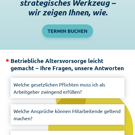
strategisches Werkzeug
–
wir zeigen Ihnen, wie.
TERMIN BUCHEN
Betriebliche Altersvorsorge leicht
gemacht –
Ihre Fragen, unsere Antworten
Welche gesetzlichen Pflichten muss ich als
Arbeitgeber zwingend erfüllen?
Welche Ansprüche können Mitarbeitende geltend
machen?