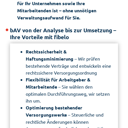
für Ihr Unternehmen sowie Ihre
Mitarbeitenden ist – ohne unnötigen
Verwaltungsaufwand für Sie.
bAV von der Analyse bis zur Umsetzung –
Ihre Vorteile mit fibelo
Rechtssicherheit &
Haftungsminimierung
– Wir prüfen
bestehende Verträge und entwickeln eine
rechtssichere Versorgungsordnung
Flexibilität für Arbeitgeber &
Mitarbeitende
– Sie wählen den
optimalen Durchführungsweg, wir setzen
ihn um.
Optimierung bestehender
Versorgungswerke
– Steuerliche und
rechtliche Änderungen können