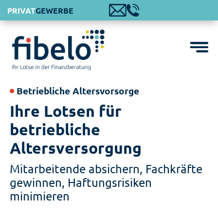
PRIVAT
GEWERBE
Betriebliche Altersvorsorge
Ihre Lotsen für
betriebliche
Altersversorgung
Mitarbeitende absichern, Fachkräfte
gewinnen, Haftungsrisiken
minimieren