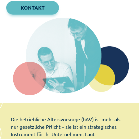
KONTAKT
Die betriebliche Altersvorsorge (bAV) ist mehr als
nur gesetzliche Pflicht – sie ist ein strategisches
Instrument für Ihr Unternehmen. Laut