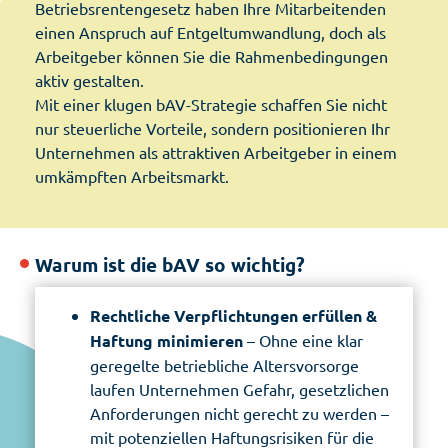
Betriebsrentengesetz haben Ihre Mitarbeitenden
einen Anspruch auf Entgeltumwandlung, doch als
Arbeitgeber können Sie die Rahmenbedingungen
aktiv gestalten.
Mit einer klugen bAV-Strategie schaffen Sie nicht
nur steuerliche Vorteile, sondern positionieren Ihr
Unternehmen als attraktiven Arbeitgeber in einem
umkämpften Arbeitsmarkt.
Warum ist die bAV so wichtig?
Rechtliche Verpflichtungen erfüllen &
Haftung minimieren
– Ohne eine klar
geregelte betriebliche Altersvorsorge
laufen Unternehmen Gefahr, gesetzlichen
Anforderungen nicht gerecht zu werden –
mit potenziellen Haftungsrisiken für die