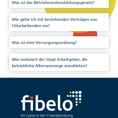
Was ist das Betriebsrentenstärkungsgesetz?
Wie gehe ich mit bestehenden Verträgen von
Mitarbeitenden um?
Was ist eine Versorgungsordnung?
Wie motiviert der Staat Arbeitgeber, die
betriebliche Altersvorsorge anzubieten?